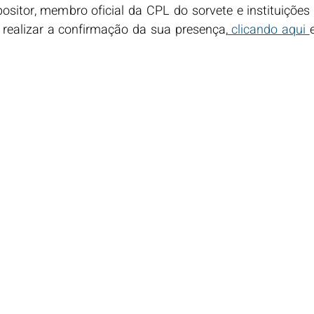
positor, membro oficial da CPL do sorvete e instituições 
e realizar a confirmação da sua presença,
 clicando aqui 