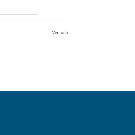
Ver tudo