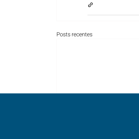
Posts recentes