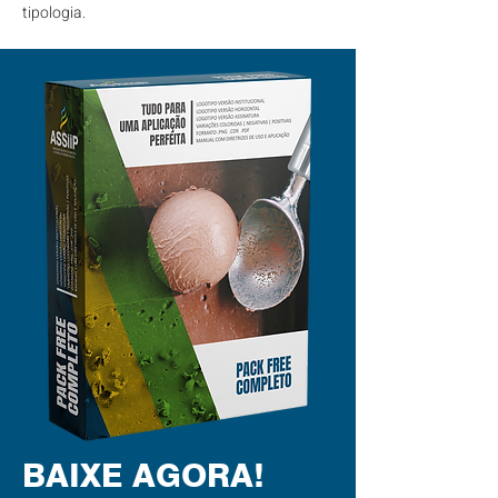
tipologia.
BAIXE AGORA!