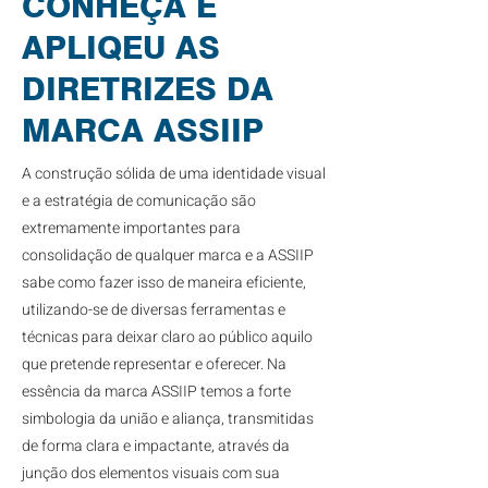
CONHEÇA E
APLIQEU AS
DIRETRIZES DA
MARCA ASSIIP
A construção sólida de uma identidade visual
e a estratégia de comunicação são
extremamente importantes para
consolidação de qualquer marca e a ASSIIP
sabe como fazer isso de maneira eficiente,
utilizando-se de diversas ferramentas e
técnicas para deixar claro ao público aquilo
que pretende representar e oferecer. Na
essência da marca ASSIIP temos a forte
simbologia da união e aliança, transmitidas
de forma clara e impactante, através da
junção dos elementos visuais com sua