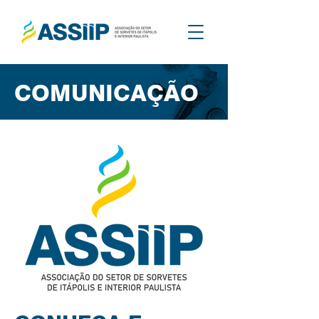
COMUNICAÇÃO