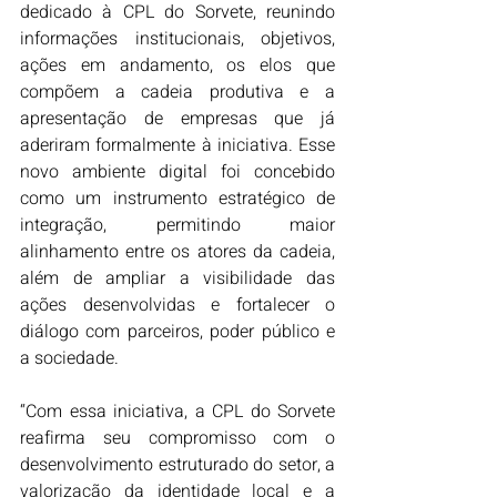
dedicado à CPL do Sorvete, reunindo 
informações institucionais, objetivos, 
ações em andamento, os elos que 
compõem a cadeia produtiva e a 
apresentação de empresas que já 
aderiram formalmente à iniciativa. Esse 
novo ambiente digital foi concebido 
como um instrumento estratégico de 
integração, permitindo maior 
alinhamento entre os atores da cadeia, 
além de ampliar a visibilidade das 
ações desenvolvidas e fortalecer o 
diálogo com parceiros, poder público e 
a sociedade.
“Com essa iniciativa, a CPL do Sorvete 
reafirma seu compromisso com o 
desenvolvimento estruturado do setor, a 
valorização da identidade local e a 