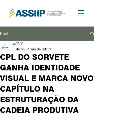
Post
ASSIIP
1 de fev.
2 min de leitura
CPL DO SORVETE
GANHA IDENTIDADE
VISUAL E MARCA NOVO
CAPÍTULO NA
ESTRUTURAÇÃO DA
CADEIA PRODUTIVA