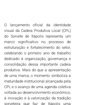
O lançamento oficial da identidade 
visual da Cadeia Produtiva Local (CPL) 
do Sorvete de Itápolis representa um 
marco significativo no processo de 
estruturação e fortalecimento do setor, 
celebrando o primeiro ano de trabalho 
dedicado à organização, governança e 
consolidação dessa importante cadeia 
produtiva. Mais do que a apresentação 
de uma marca, o momento simboliza a 
maturidade institucional alcançada pela 
CPL e o avanço de uma agenda coletiva 
voltada ao desenvolvimento econômico, 
à inovação e à valorização da tradição 
sorveteira que faz de Itápolis uma 