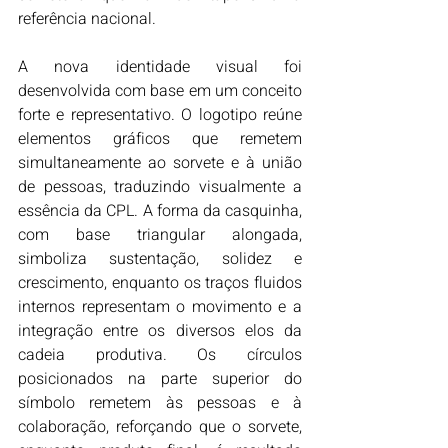
referência nacional.
A nova identidade visual foi 
desenvolvida com base em um conceito 
forte e representativo. O logotipo reúne 
elementos gráficos que remetem 
simultaneamente ao sorvete e à união 
de pessoas, traduzindo visualmente a 
essência da CPL. A forma da casquinha, 
com base triangular alongada, 
simboliza sustentação, solidez e 
crescimento, enquanto os traços fluidos 
internos representam o movimento e a 
integração entre os diversos elos da 
cadeia produtiva. Os círculos 
posicionados na parte superior do 
símbolo remetem às pessoas e à 
colaboração, reforçando que o sorvete, 