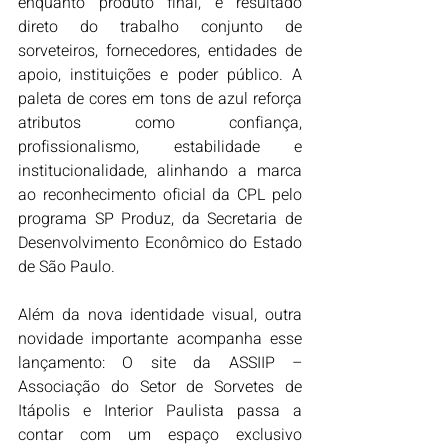
enquanto produto final, é resultado 
direto do trabalho conjunto de 
sorveteiros, fornecedores, entidades de 
apoio, instituições e poder público. A 
paleta de cores em tons de azul reforça 
atributos como confiança, 
profissionalismo, estabilidade e 
institucionalidade, alinhando a marca 
ao reconhecimento oficial da CPL pelo 
programa SP Produz, da Secretaria de 
Desenvolvimento Econômico do Estado 
de São Paulo.
Além da nova identidade visual, outra 
novidade importante acompanha esse 
lançamento: O site da ASSIIP – 
Associação do Setor de Sorvetes de 
Itápolis e Interior Paulista passa a 
contar com um espaço exclusivo 