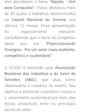
eles abordaram o tema “
Itápolis - Unir 
para Conquistar
”. Flávio destacou mais 
de 30 ações e trabalhos desenvolvidos 
na 
Capital Nacional do Sorvete
 nos 
últimos 12 meses. Essa apresentação 
foi especialmente relevante, 
considerando que o tema do congresso 
deste ano era “
Potencializando 
Sinergias - Por um setor mais resiliente, 
competitivo e sustentável
”.
O CLASH é realizado pela 
Associação 
Brasileira das Indústrias e do Setor de 
Sorvetes (ABIS)
, que atua como 
idealizadora e curadora do evento. Seu 
objetivo é promover o benefício mútuo e 
o crescimento sustentável por meio das 
trocas produtivas entre os principais 
atores do setor. 