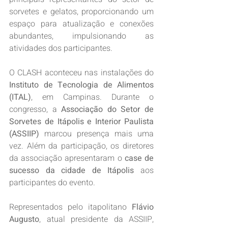
sorvetes e gelatos, proporcionando um 
espaço para atualização e conexões 
abundantes, impulsionando as 
atividades dos participantes.
O CLASH aconteceu nas instalações do 
Instituto de Tecnologia de Alimentos 
(ITAL)
, em Campinas. Durante o 
congresso, a 
Associação do Setor de 
Sorvetes de Itápolis e Interior Paulista 
(ASSIIP)
 marcou presença mais uma 
vez. Além da participação, os diretores 
da associação apresentaram o 
case de 
sucesso da cidade de Itápolis
 aos 
participantes do evento.
Representados pelo itapolitano 
Flávio 
Augusto
, atual presidente da ASSIIP, 