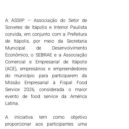
A ASSIIP – Associação do Setor de 
Sorvetes de Itápolis e Interior Paulista 
convida, em conjunto com a Prefeitura 
de Itápolis, por meio da Secretaria 
Municipal de Desenvolvimento 
Econômico, o SEBRAE e a Associação 
Comercial e Empresarial de Itápolis 
(ACE), empresários e empreendedores 
do município para participarem da 
Missão Empresarial à Fispal Food 
Service 2026, considerada o maior 
evento de food service da América 
Latina.
A iniciativa tem como objetivo 
proporcionar aos participantes uma 