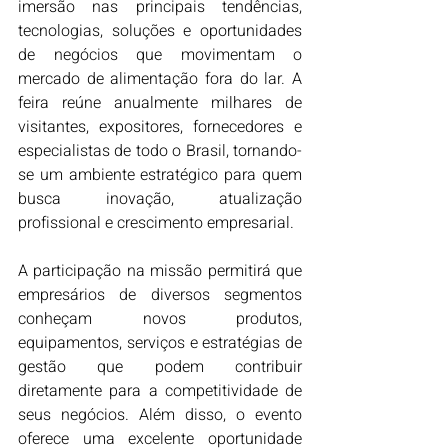
imersão nas principais tendências, 
tecnologias, soluções e oportunidades 
de negócios que movimentam o 
mercado de alimentação fora do lar. A 
feira reúne anualmente milhares de 
visitantes, expositores, fornecedores e 
especialistas de todo o Brasil, tornando-
se um ambiente estratégico para quem 
busca inovação, atualização 
profissional e crescimento empresarial.
A participação na missão permitirá que 
empresários de diversos segmentos 
conheçam novos produtos, 
equipamentos, serviços e estratégias de 
gestão que podem contribuir 
diretamente para a competitividade de 
seus negócios. Além disso, o evento 
oferece uma excelente oportunidade 