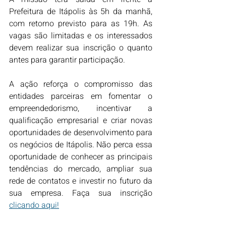
Prefeitura de Itápolis às 5h da manhã, 
com retorno previsto para as 19h. As 
vagas são limitadas e os interessados 
devem realizar sua inscrição o quanto 
antes para garantir participação.
A ação reforça o compromisso das 
entidades parceiras em fomentar o 
empreendedorismo, incentivar a 
qualificação empresarial e criar novas 
oportunidades de desenvolvimento para 
os negócios de Itápolis. Não perca essa 
oportunidade de conhecer as principais 
tendências do mercado, ampliar sua 
rede de contatos e investir no futuro da 
sua empresa. Faça sua inscrição 
clicando aqui!