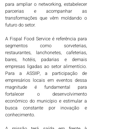
para ampliar o networking, estabelecer 
parcerias e acompanhar as 
transformações que vêm moldando o 
futuro do setor.
A Fispal Food Service é referência para 
segmentos como sorveterias, 
restaurantes, lanchonetes, cafeterias, 
bares, hotéis, padarias e demais 
empresas ligadas ao setor alimentício. 
Para a ASSIIP, a participação de 
empresários locais em eventos dessa 
magnitude é fundamental para 
fortalecer o desenvolvimento 
econômico do município e estimular a 
busca constante por inovação e 
conhecimento.
A missão terá saída em frente à 