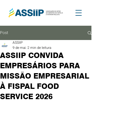
Post
ASSIIP
9 de mai.
2 min de leitura
ASSIIP CONVIDA
EMPRESÁRIOS PARA
MISSÃO EMPRESARIAL
À FISPAL FOOD
SERVICE 2026