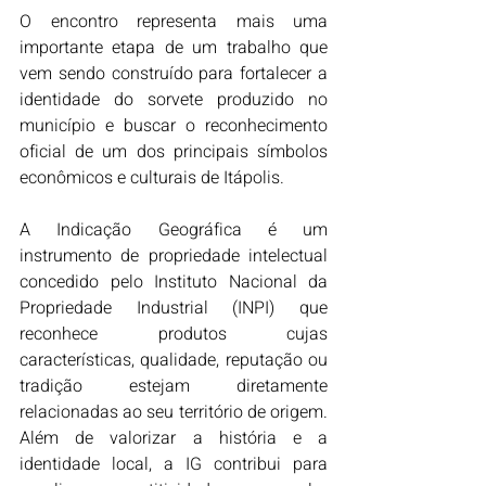
O encontro representa mais uma 
importante etapa de um trabalho que 
vem sendo construído para fortalecer a 
identidade do sorvete produzido no 
município e buscar o reconhecimento 
oficial de um dos principais símbolos 
econômicos e culturais de Itápolis.
A Indicação Geográfica é um 
instrumento de propriedade intelectual 
concedido pelo Instituto Nacional da 
Propriedade Industrial (INPI) que 
reconhece produtos cujas 
características, qualidade, reputação ou 
tradição estejam diretamente 
relacionadas ao seu território de origem. 
Além de valorizar a história e a 
identidade local, a IG contribui para 