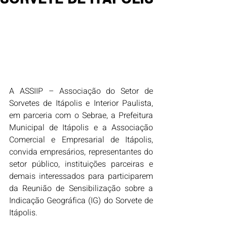
A ASSIIP – Associação do Setor de 
Sorvetes de Itápolis e Interior Paulista, 
em parceria com o Sebrae, a Prefeitura 
Municipal de Itápolis e a Associação 
Comercial e Empresarial de Itápolis, 
convida empresários, representantes do 
setor público, instituições parceiras e 
demais interessados para participarem 
da Reunião de Sensibilização sobre a 
Indicação Geográfica (IG) do Sorvete de 
Itápolis.