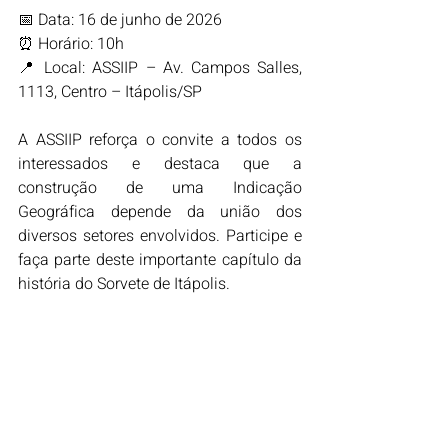
📅 Data: 16 de junho de 2026
⏰ Horário: 10h
📍 Local: ASSIIP – Av. Campos Salles, 
1113, Centro – Itápolis/SP
A ASSIIP reforça o convite a todos os 
interessados e destaca que a 
construção de uma Indicação 
Geográfica depende da união dos 
diversos setores envolvidos. Participe e 
faça parte deste importante capítulo da 
história do Sorvete de Itápolis.