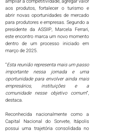
ampliar a competitividade, agregar valor 
aos produtos, fortalecer o turismo e 
abrir novas oportunidades de mercado 
para produtores e empresas. Segundo a 
presidente da ASSIIP, Marcela Ferrari, 
este encontro marca um novo momento 
dentro de um processo iniciado em 
março de 2025. 
“
Esta reunião representa mais um passo 
importante nessa jornada e uma 
oportunidade para envolver ainda mais 
empresários, instituições e a 
comunidade nesse objetivo comum
”, 
destaca.
Reconhecida nacionalmente como a 
Capital Nacional do Sorvete, Itápolis 
possui uma trajetória consolidada no 