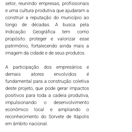
setor, reunindo empresas, profissionais 
e uma cultura produtiva que ajudaram a 
construir a reputação do município ao 
longo de décadas. A busca pela 
Indicação Geográfica tem como 
propósito proteger e valorizar esse 
patrimônio, fortalecendo ainda mais a 
imagem da cidade e de seus produtos.
A participação dos empresários e 
demais atores envolvidos é 
fundamental para a construção coletiva 
deste projeto, que pode gerar impactos 
positivos para toda a cadeia produtiva, 
impulsionando o desenvolvimento 
econômico local e ampliando o 
reconhecimento do Sorvete de Itápolis 
em âmbito nacional.