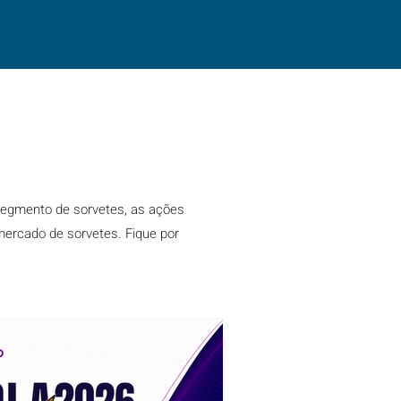
 segmento de sorvetes, as ações
mercado de sorvetes. Fique por