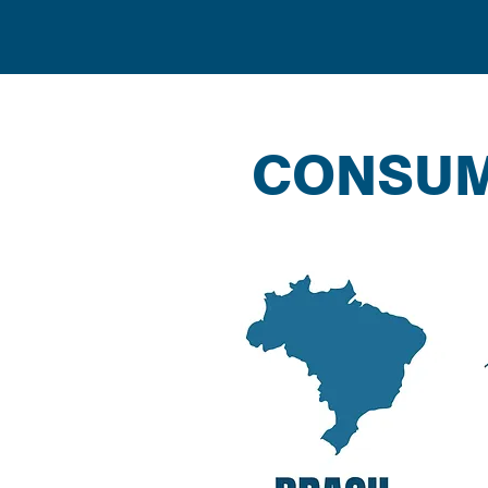
CONSUM