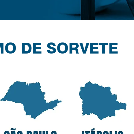
O DE SORVETE