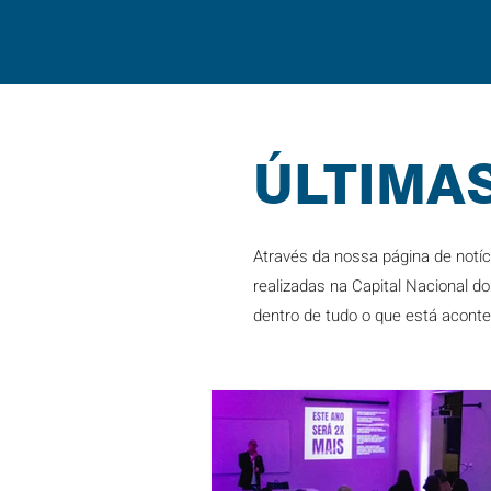
ÚLTIMAS
Através da nossa página de notí
realizadas na Capital Nacional d
dentro de tudo o que está acont