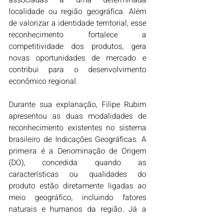
localidade ou região geográfica. Além 
de valorizar a identidade territorial, esse 
reconhecimento fortalece a 
competitividade dos produtos, gera 
novas oportunidades de mercado e 
contribui para o desenvolvimento 
econômico regional.
Durante sua explanação, Filipe Rubim 
apresentou as duas modalidades de 
reconhecimento existentes no sistema 
brasileiro de Indicações Geográficas. A 
primeira é a Denominação de Origem 
(DO), concedida quando as 
características ou qualidades do 
produto estão diretamente ligadas ao 
meio geográfico, incluindo fatores 
naturais e humanos da região. Já a 