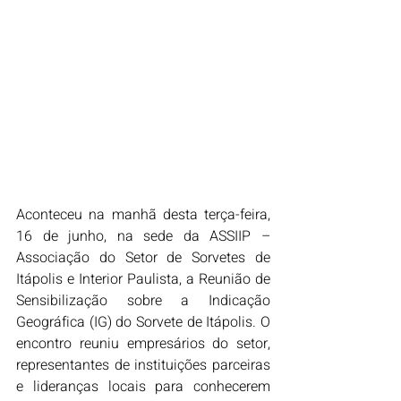
Aconteceu na manhã desta terça-feira, 
16 de junho, na sede da ASSIIP – 
Associação do Setor de Sorvetes de 
Itápolis e Interior Paulista, a Reunião de 
Sensibilização sobre a Indicação 
Geográfica (IG) do Sorvete de Itápolis. O 
encontro reuniu empresários do setor, 
representantes de instituições parceiras 
e lideranças locais para conhecerem 