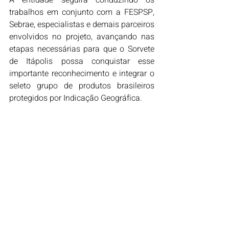
trabalhos em conjunto com a FESPSP, 
Sebrae, especialistas e demais parceiros 
envolvidos no projeto, avançando nas 
etapas necessárias para que o Sorvete 
de Itápolis possa conquistar esse 
importante reconhecimento e integrar o 
seleto grupo de produtos brasileiros 
protegidos por Indicação Geográfica.