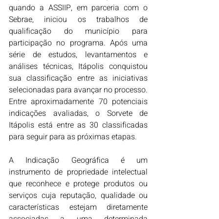
quando a ASSIIP, em parceria com o 
Sebrae, iniciou os trabalhos de 
qualificação do município para 
participação no programa. Após uma 
série de estudos, levantamentos e 
análises técnicas, Itápolis conquistou 
sua classificação entre as iniciativas 
selecionadas para avançar no processo. 
Entre aproximadamente 70 potenciais 
indicações avaliadas, o Sorvete de 
Itápolis está entre as 30 classificadas 
para seguir para as próximas etapas.
A Indicação Geográfica é um 
instrumento de propriedade intelectual 
que reconhece e protege produtos ou 
serviços cuja reputação, qualidade ou 
características estejam diretamente 
associadas a uma determinada 