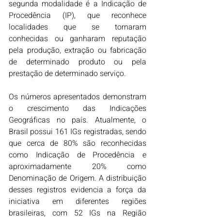
segunda modalidade é a Indicação de 
Procedência (IP), que reconhece 
localidades que se tornaram 
conhecidas ou ganharam reputação 
pela produção, extração ou fabricação 
de determinado produto ou pela 
prestação de determinado serviço.
Os números apresentados demonstram 
o crescimento das Indicações 
Geográficas no país. Atualmente, o 
Brasil possui 161 IGs registradas, sendo 
que cerca de 80% são reconhecidas 
como Indicação de Procedência e 
aproximadamente 20% como 
Denominação de Origem. A distribuição 
desses registros evidencia a força da 
iniciativa em diferentes regiões 
brasileiras, com 52 IGs na Região 