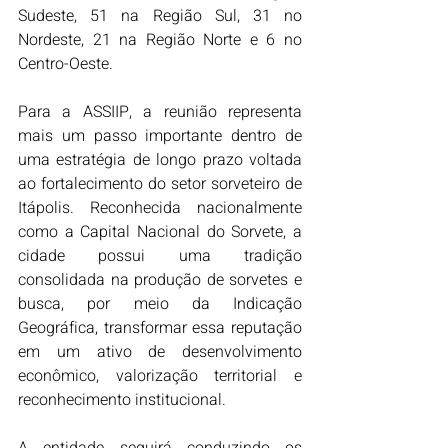
Sudeste, 51 na Região Sul, 31 no 
Nordeste, 21 na Região Norte e 6 no 
Centro-Oeste.
Para a ASSIIP, a reunião representa 
mais um passo importante dentro de 
uma estratégia de longo prazo voltada 
ao fortalecimento do setor sorveteiro de 
Itápolis. Reconhecida nacionalmente 
como a Capital Nacional do Sorvete, a 
cidade possui uma tradição 
consolidada na produção de sorvetes e 
busca, por meio da Indicação 
Geográfica, transformar essa reputação 
em um ativo de desenvolvimento 
econômico, valorização territorial e 
reconhecimento institucional.
A entidade seguirá conduzindo os 