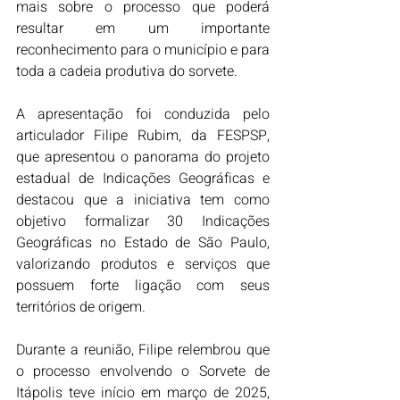
mais sobre o processo que poderá 
resultar em um importante 
reconhecimento para o município e para 
toda a cadeia produtiva do sorvete.
A apresentação foi conduzida pelo 
articulador Filipe Rubim, da FESPSP, 
que apresentou o panorama do projeto 
estadual de Indicações Geográficas e 
destacou que a iniciativa tem como 
objetivo formalizar 30 Indicações 
Geográficas no Estado de São Paulo, 
valorizando produtos e serviços que 
possuem forte ligação com seus 
territórios de origem.
Durante a reunião, Filipe relembrou que 
o processo envolvendo o Sorvete de 
Itápolis teve início em março de 2025, 