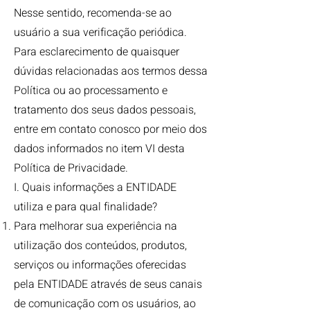
Nesse sentido, recomenda-se ao
usuário a sua verificação periódica.
Para esclarecimento de quaisquer
dúvidas relacionadas aos termos dessa
Política ou ao processamento e
tratamento dos seus dados pessoais,
entre em contato conosco por meio dos
dados informados no item VI desta
Política de Privacidade.
I. Quais informações a ENTIDADE
utiliza e para qual finalidade?
Para melhorar sua experiência na
utilização dos conteúdos, produtos,
serviços ou informações oferecidas
pela ENTIDADE através de seus canais
de comunicação com os usuários, ao