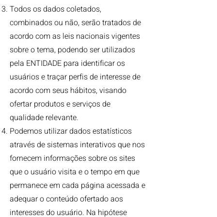
Todos os dados coletados,
combinados ou não, serão tratados de
acordo com as leis nacionais vigentes
sobre o tema, podendo ser utilizados
pela ENTIDADE para identificar os
usuários e traçar perfis de interesse de
acordo com seus hábitos, visando
ofertar produtos e serviços de
qualidade relevante.
Podemos utilizar dados estatísticos
através de sistemas interativos que nos
fornecem informações sobre os sites
que o usuário visita e o tempo em que
permanece em cada página acessada e
adequar o conteúdo ofertado aos
interesses do usuário. Na hipótese