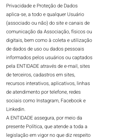
Privacidade e Proteção de Dados
aplica-se, a todo e qualquer Usuário
(associado ou não) do site e canais de
comunicação da Associação, físicos ou
digitais, bem como à coleta e utilização
de dados de uso ou dados pessoais
informados pelos usuários ou captados
pela ENTIDADE através de e-mail, sites
de terceiros, cadastros em sites,
recursos interativos, aplicativos, linhas
de atendimento por telefone, redes
sociais como Instagram, Facebook e
Linkedin.
A ENTIDADE assegura, por meio da
presente Política, que atende a toda a
legislação em vigor no que diz respeito