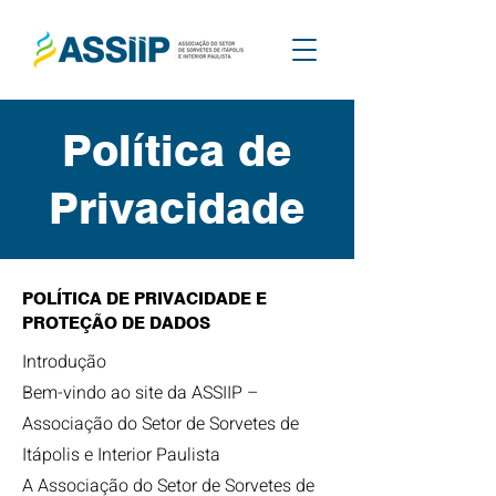
Política de
Privacidade
POLÍTICA DE PRIVACIDADE E
PROTEÇÃO DE DADOS
Introdução
Bem-vindo ao site da ASSIIP –
Associação do Setor de Sorvetes de
Itápolis e Interior Paulista
A Associação do Setor de Sorvetes de