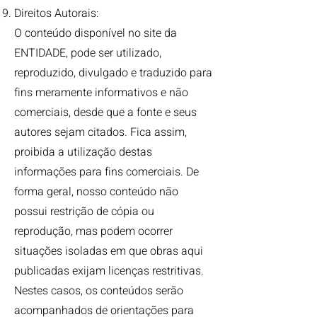
Direitos Autorais:
O conteúdo disponível no site da
ENTIDADE, pode ser utilizado,
reproduzido, divulgado e traduzido para
fins meramente informativos e não
comerciais, desde que a fonte e seus
autores sejam citados. Fica assim,
proibida a utilização destas
informações para fins comerciais. De
forma geral, nosso conteúdo não
possui restrição de cópia ou
reprodução, mas podem ocorrer
situações isoladas em que obras aqui
publicadas exijam licenças restritivas.
Nestes casos, os conteúdos serão
acompanhados de orientações para