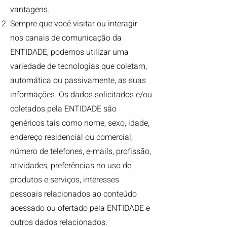
vantagens.
Sempre que você visitar ou interagir
nos canais de comunicação da
ENTIDADE, podemos utilizar uma
variedade de tecnologias que coletam,
automática ou passivamente, as suas
informações. Os dados solicitados e/ou
coletados pela ENTIDADE são
genéricos tais como nome, sexo, idade,
endereço residencial ou comercial,
número de telefones, e-mails, profissão,
atividades, preferências no uso de
produtos e serviços, interesses
pessoais relacionados ao conteúdo
acessado ou ofertado pela ENTIDADE e
outros dados relacionados.