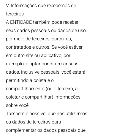
V. Informações que recebemos de
terceiros
A ENTIDADE também pode receber
seus dados pessoais ou dados de uso,
por meio de terceiros, parceiros,
contratados e outros. Se você estiver
em outro site ou aplicativo, por
exemplo, e optar por informar seus
dados, inclusive pessoais, você estará
permitindo a coleta e o
compartilhamento (ou o terceiro, a
coletar e compartilhar) informações
sobre você.
Também é possível que nós utilizemos
os dados de terceiros para
complementar os dados pessoais que