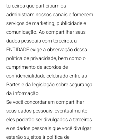
terceiros que participam ou
administram nossos canais e fornecem
serviços de marketing, publicidade e
comunicação. Ao compartilhar seus
dados pessoais com terceiros, a
ENTIDADE exige a observação dessa
política de privacidade, bem como o
cumprimento de acordos de
confidencialidade celebrado entre as
Partes e da legislação sobre segurança
da informação.
Se você concordar em compartilhar
seus dados pessoais, eventualmente
eles poderão ser divulgados a terceiros
e os dados pessoais que você divulgar
estarão sujeitos à política de