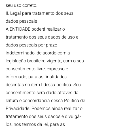
seu uso correto.
II. Legal para tratamento dos seus
dados pessoais
A ENTIDADE poderá realizar o
tratamento dos seus dados de uso e
dados pessoais por prazo
indeterminado, de acordo com a
legislação brasileira vigente, com o seu
consentimento livre, expresso e
informado, para as finalidades
descritas no item I dessa política. Seu
consentimento será dado através da
leitura e concordância dessa Política de
Privacidade. Podemos ainda realizar o
tratamento dos seus dados e divulgá-
los, nos termos da lei, para as