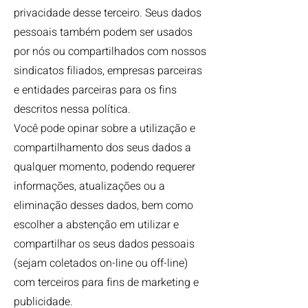
privacidade desse terceiro. Seus dados
pessoais também podem ser usados
por nós ou compartilhados com nossos
sindicatos filiados, empresas parceiras
e entidades parceiras para os fins
descritos nessa política.
Você pode opinar sobre a utilização e
compartilhamento dos seus dados a
qualquer momento, podendo requerer
informações, atualizações ou a
eliminação desses dados, bem como
escolher a abstenção em utilizar e
compartilhar os seus dados pessoais
(sejam coletados on-line ou off-line)
com terceiros para fins de marketing e
publicidade.