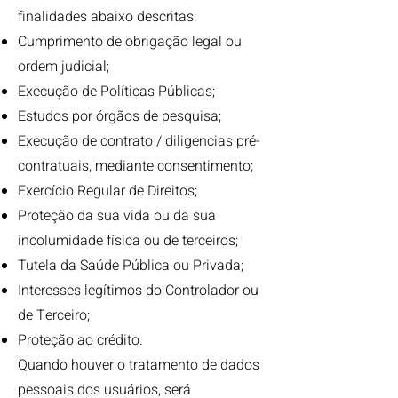
finalidades abaixo descritas:
Cumprimento de obrigação legal ou
ordem judicial;
Execução de Políticas Públicas;
Estudos por órgãos de pesquisa;
Execução de contrato / diligencias pré-
contratuais, mediante consentimento;
Exercício Regular de Direitos;
Proteção da sua vida ou da sua
incolumidade física ou de terceiros;
Tutela da Saúde Pública ou Privada;
Interesses legítimos do Controlador ou
de Terceiro;
Proteção ao crédito.
Quando houver o tratamento de dados
pessoais dos usuários, será