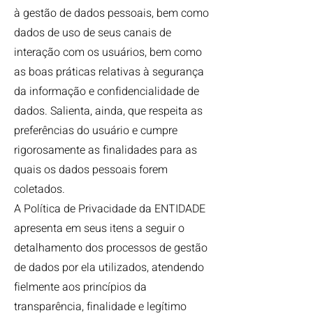
à gestão de dados pessoais, bem como
dados de uso de seus canais de
interação com os usuários, bem como
as boas práticas relativas à segurança
da informação e confidencialidade de
dados. Salienta, ainda, que respeita as
preferências do usuário e cumpre
rigorosamente as finalidades para as
quais os dados pessoais forem
coletados.
A Política de Privacidade da ENTIDADE
apresenta em seus itens a seguir o
detalhamento dos processos de gestão
de dados por ela utilizados, atendendo
fielmente aos princípios da
transparência, finalidade e legítimo