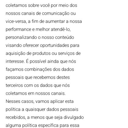
coletamos sobre você por meio dos
nossos canais de comunicação ou
vice-versa, a fim de aumentar a nossa
performance e melhor atendê-lo,
personalizando o nosso conteúdo
visando oferecer oportunidades para
aquisição de produtos ou serviços de
interesse. É possível ainda que nós
façamos combinações dos dados
pessoais que recebemos destes
terceiros com os dados que nós
coletamos em nossos canais.
Nesses casos, vamos aplicar esta
política a quaisquer dados pessoais
recebidos, a menos que seja divulgado
alguma política específica para essa