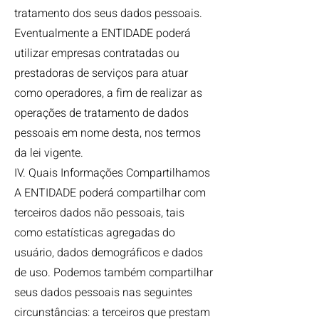
tratamento dos seus dados pessoais.
Eventualmente a ENTIDADE poderá
utilizar empresas contratadas ou
prestadoras de serviços para atuar
como operadores, a fim de realizar as
operações de tratamento de dados
pessoais em nome desta, nos termos
da lei vigente.
IV. Quais Informações Compartilhamos
A ENTIDADE poderá compartilhar com
terceiros dados não pessoais, tais
como estatísticas agregadas do
usuário, dados demográficos e dados
de uso. Podemos também compartilhar
seus dados pessoais nas seguintes
circunstâncias: a terceiros que prestam