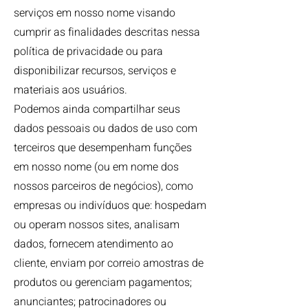
serviços em nosso nome visando
cumprir as finalidades descritas nessa
política de privacidade ou para
disponibilizar recursos, serviços e
materiais aos usuários.
Podemos ainda compartilhar seus
dados pessoais ou dados de uso com
terceiros que desempenham funções
em nosso nome (ou em nome dos
nossos parceiros de negócios), como
empresas ou indivíduos que: hospedam
ou operam nossos sites, analisam
dados, fornecem atendimento ao
cliente, enviam por correio amostras de
produtos ou gerenciam pagamentos;
anunciantes; patrocinadores ou