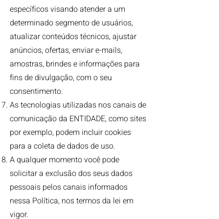
específicos visando atender a um
determinado segmento de usuários,
atualizar conteúdos técnicos, ajustar
anúncios, ofertas, enviar e-mails,
amostras, brindes e informações para
fins de divulgação, com o seu
consentimento.
As tecnologias utilizadas nos canais de
comunicação da ENTIDADE, como sites
por exemplo, podem incluir cookies
para a coleta de dados de uso.
A qualquer momento você pode
solicitar a exclusão dos seus dados
pessoais pelos canais informados
nessa Política, nos termos da lei em
vigor.