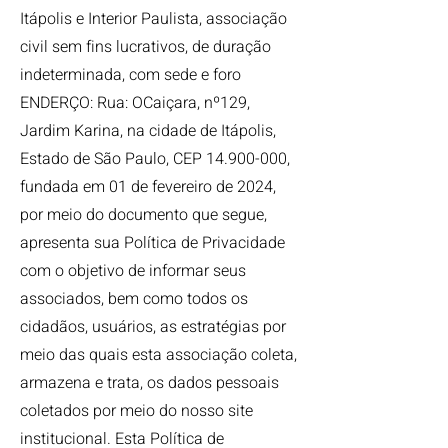
Itápolis e Interior Paulista, associação
civil sem fins lucrativos, de duração
indeterminada, com sede e foro
ENDERÇO: Rua: OCaiçara, nº129,
Jardim Karina, na cidade de Itápolis,
Estado de São Paulo, CEP
14.900-000
,
fundada em 01 de fevereiro de 2024,
por meio do documento que segue,
apresenta sua Política de Privacidade
com o objetivo de informar seus
associados, bem como todos os
cidadãos, usuários, as estratégias por
meio das quais esta associação coleta,
armazena e trata, os dados pessoais
coletados por meio do nosso site
institucional. Esta Política de