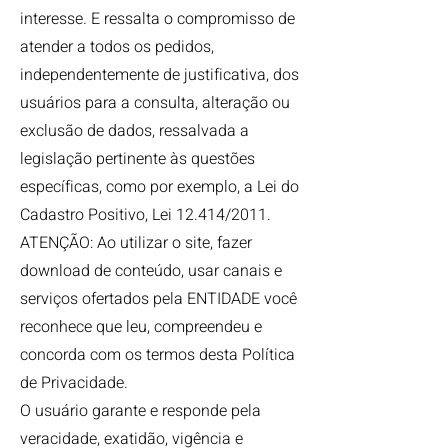
interesse. E ressalta o compromisso de
atender a todos os pedidos,
independentemente de justificativa, dos
usuários para a consulta, alteração ou
exclusão de dados, ressalvada a
legislação pertinente às questões
específicas, como por exemplo, a Lei do
Cadastro Positivo, Lei 12.414/2011.
ATENÇÃO: Ao utilizar o site, fazer
download de conteúdo, usar canais e
serviços ofertados pela ENTIDADE você
reconhece que leu, compreendeu e
concorda com os termos desta Política
de Privacidade.
O usuário garante e responde pela
veracidade, exatidão, vigência e