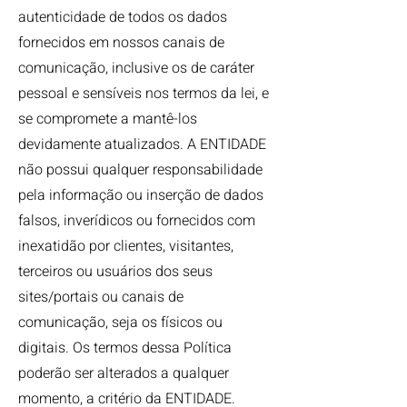
autenticidade de todos os dados
fornecidos em nossos canais de
comunicação, inclusive os de caráter
pessoal e sensíveis nos termos da lei, e
se compromete a mantê-los
devidamente atualizados. A ENTIDADE
não possui qualquer responsabilidade
pela informação ou inserção de dados
falsos, inverídicos ou fornecidos com
inexatidão por clientes, visitantes,
terceiros ou usuários dos seus
sites/portais ou canais de
comunicação, seja os físicos ou
digitais. Os termos dessa Política
poderão ser alterados a qualquer
momento, a critério da ENTIDADE.