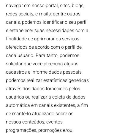
navegar em nosso portal, sites, blogs,
redes sociais, e-mails, dentre outros
canais, podemos identificar o seu perfil
e estabelecer suas necessidades com a
finalidade de aprimorar os serviços
oferecidos de acordo com o perfil de
cada usuário. Para tanto, podemos
solicitar que você preencha alguns
cadastros e informe dados pessoais,
podemos realizar estatísticas genéricas
através dos dados fornecidos pelos
usuários ou realizar a coleta de dados
automática em canais existentes, a fim
de mantê-lo atualizado sobre os
nossos conteúdos, eventos,
programações, promoções e/ou