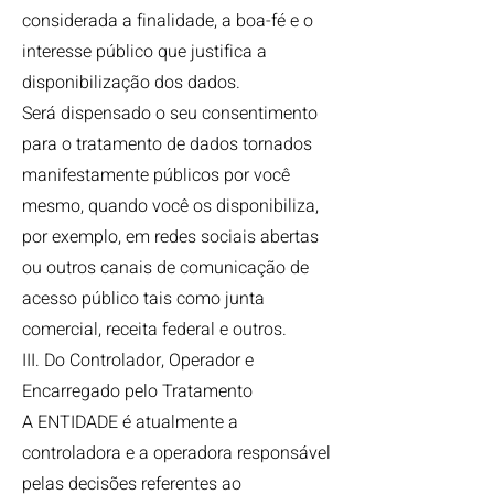
considerada a finalidade, a boa-fé e o
interesse público que justifica a
disponibilização dos dados.
Será dispensado o seu consentimento
para o tratamento de dados tornados
manifestamente públicos por você
mesmo, quando você os disponibiliza,
por exemplo, em redes sociais abertas
ou outros canais de comunicação de
acesso público tais como junta
comercial, receita federal e outros.
III. Do Controlador, Operador e
Encarregado pelo Tratamento
A ENTIDADE é atualmente a
controladora e a operadora responsável
pelas decisões referentes ao