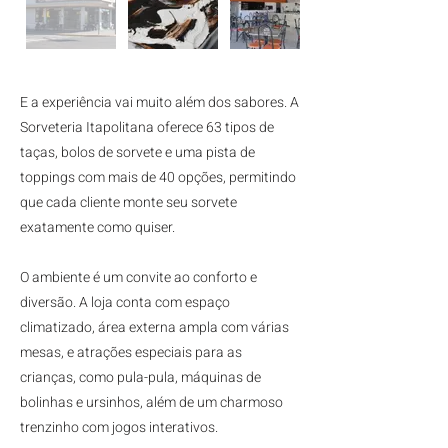
E a experiência vai muito além dos sabores. A
Sorveteria Itapolitana oferece 63 tipos de
taças, bolos de sorvete e uma pista de
toppings com mais de 40 opções, permitindo
que cada cliente monte seu sorvete
exatamente como quiser.
O ambiente é um convite ao conforto e
diversão. A loja conta com espaço
climatizado, área externa ampla com várias
mesas, e atrações especiais para as
crianças, como pula-pula, máquinas de
bolinhas e ursinhos, além de um charmoso
trenzinho com jogos interativos.