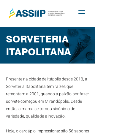
SORVETERIA
ITAPOLITANA
​Presente na cidade de Itápolis desde 2018, a
Sorveteria Itapolitana tem raízes que
remontam a 2001, quando a paixão por fazer
sorvete começou em Mirandópolis. Desde
então, a marca se tornou sinônimo de
variedade, qualidade e inovação.
Hoje, o cardápio impressiona: são 56 sabores