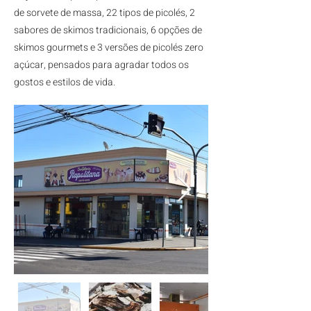
de sorvete de massa, 22 tipos de picolés, 2
sabores de skimos tradicionais, 6 opções de
skimos gourmets e 3 versões de picolés zero
açúcar, pensados para agradar todos os
gostos e estilos de vida.