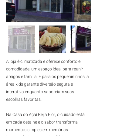
A loja é climatizada e oferece conforto e
comodidade, um espaço ideal para reunir
amigos e família. E para os pequenininhos, a
área kids garante diversão segura e
interativa enquanto saboreiam suas
escolhas favoritas.
Na Casa do Açaí Beija Flor, o cuidado está
em cada detalhe e o sabor transforma
momentos simples em memórias