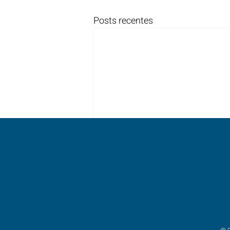
Posts recentes