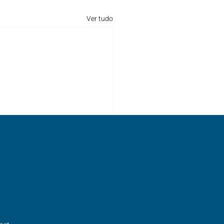
Ver tudo