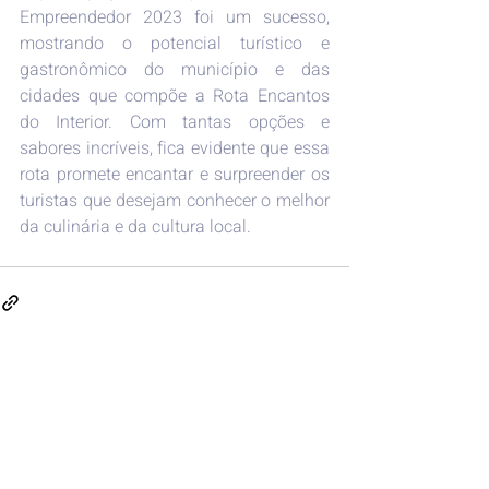
Empreendedor 2023 foi um sucesso, 
mostrando o potencial turístico e 
gastronômico do município e das 
cidades que compõe a Rota Encantos 
do Interior. Com tantas opções e 
sabores incríveis, fica evidente que essa 
rota promete encantar e surpreender os 
turistas que desejam conhecer o melhor 
da culinária e da cultura local. 
Posts recentes
Ver tudo