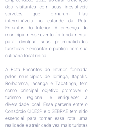
dos visitantes com seus irresistíveis 
sorvetes, que formaram filas 
intermináveis no estande da Rota 
Encantos do Interior. A presença do 
município nesse evento foi fundamental 
para divulgar suas potencialidades 
turísticas e encantar o público com sua 
culinária local única.
A Rota Encantos do Interior, formada 
pelos municípios de Ibitinga, Itápolis, 
Borborema, Iacanga e Tabatinga, tem 
como principal objetivo promover o 
turismo regional e enriquecer a 
diversidade local. Essa parceria entre o 
Consórcio CICESP e o SEBRAE tem sido 
essencial para tornar essa rota uma 
realidade e atrair cada vez mais turistas 