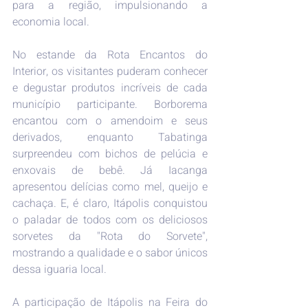
para a região, impulsionando a 
economia local.
No estande da Rota Encantos do 
Interior, os visitantes puderam conhecer 
e degustar produtos incríveis de cada 
município participante. Borborema 
encantou com o amendoim e seus 
derivados, enquanto Tabatinga 
surpreendeu com bichos de pelúcia e 
enxovais de bebê. Já Iacanga 
apresentou delícias como mel, queijo e 
cachaça. E, é claro, Itápolis conquistou 
o paladar de todos com os deliciosos 
sorvetes da "Rota do Sorvete", 
mostrando a qualidade e o sabor únicos 
dessa iguaria local.
A participação de Itápolis na Feira do 