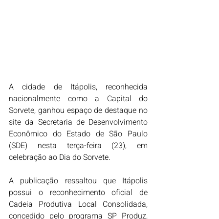
A cidade de Itápolis, reconhecida 
nacionalmente como a Capital do 
Sorvete, ganhou espaço de destaque no 
site da Secretaria de Desenvolvimento 
Econômico do Estado de São Paulo 
(SDE) nesta terça-feira (23), em 
celebração ao Dia do Sorvete.
A publicação ressaltou que Itápolis 
possui o reconhecimento oficial de 
Cadeia Produtiva Local Consolidada, 
concedido pelo programa SP Produz, 