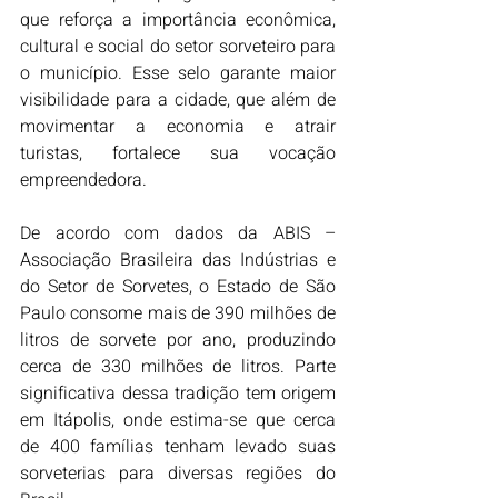
que reforça a importância econômica, 
cultural e social do setor sorveteiro para 
o município. Esse selo garante maior 
visibilidade para a cidade, que além de 
movimentar a economia e atrair 
turistas, fortalece sua vocação 
empreendedora.
De acordo com dados da ABIS – 
Associação Brasileira das Indústrias e 
do Setor de Sorvetes, o Estado de São 
Paulo consome mais de 390 milhões de 
litros de sorvete por ano, produzindo 
cerca de 330 milhões de litros. Parte 
significativa dessa tradição tem origem 
em Itápolis, onde estima-se que cerca 
de 400 famílias tenham levado suas 
sorveterias para diversas regiões do 