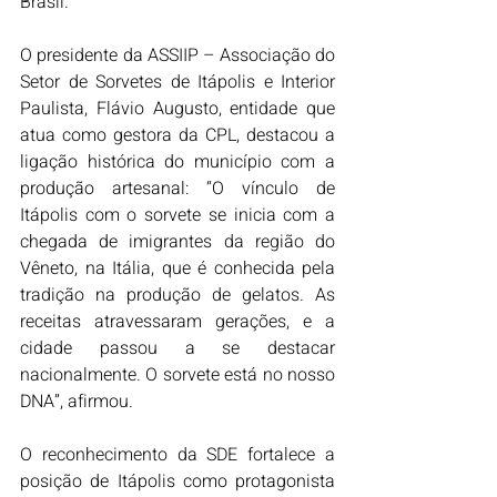
Brasil.
O presidente da ASSIIP – Associação do 
Setor de Sorvetes de Itápolis e Interior 
Paulista, Flávio Augusto, entidade que 
atua como gestora da CPL, destacou a 
ligação histórica do município com a 
produção artesanal: “O vínculo de 
Itápolis com o sorvete se inicia com a 
chegada de imigrantes da região do 
Vêneto, na Itália, que é conhecida pela 
tradição na produção de gelatos. As 
receitas atravessaram gerações, e a 
cidade passou a se destacar 
nacionalmente. O sorvete está no nosso 
DNA”, afirmou.
O reconhecimento da SDE fortalece a 
posição de Itápolis como protagonista 