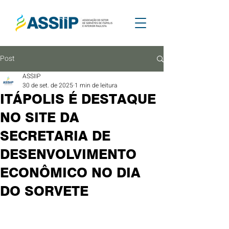
Post
ASSIIP
30 de set. de 2025
1 min de leitura
ITÁPOLIS É DESTAQUE
NO SITE DA
SECRETARIA DE
DESENVOLVIMENTO
ECONÔMICO NO DIA
DO SORVETE