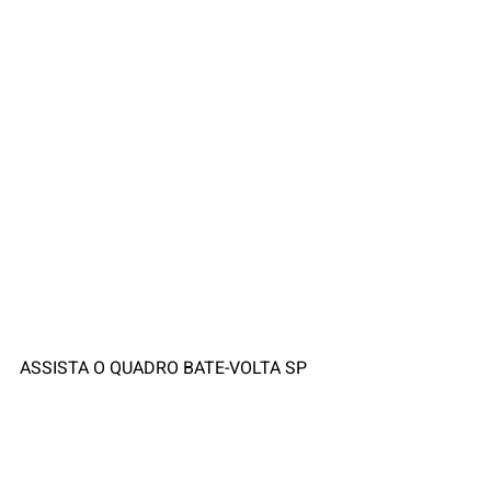
ASSISTA O QUADRO BATE-VOLTA SP