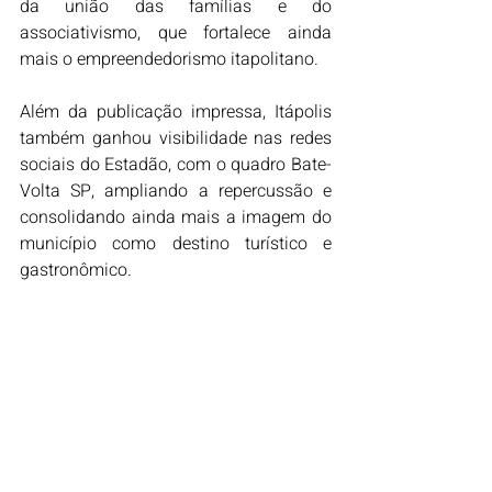
da união das famílias e do 
associativismo, que fortalece ainda 
mais o empreendedorismo itapolitano.
Além da publicação impressa, Itápolis 
também ganhou visibilidade nas redes 
sociais do Estadão, com o quadro Bate-
Volta SP, ampliando a repercussão e 
consolidando ainda mais a imagem do 
município como destino turístico e 
gastronômico.