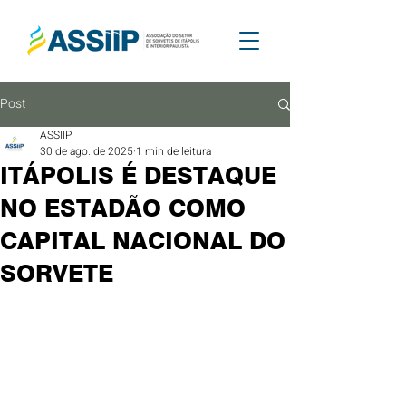
Post
ASSIIP
30 de ago. de 2025
1 min de leitura
ITÁPOLIS É DESTAQUE
NO ESTADÃO COMO
CAPITAL NACIONAL DO
SORVETE