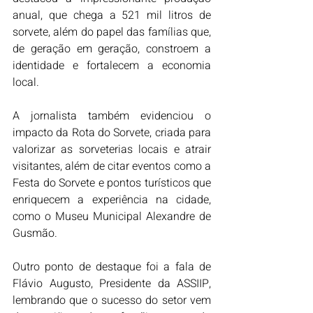
anual, que chega a 521 mil litros de 
sorvete, além do papel das famílias que, 
de geração em geração, constroem a 
identidade e fortalecem a economia 
local.
A jornalista também evidenciou o 
impacto da Rota do Sorvete, criada para 
valorizar as sorveterias locais e atrair 
visitantes, além de citar eventos como a 
Festa do Sorvete e pontos turísticos que 
enriquecem a experiência na cidade, 
como o Museu Municipal Alexandre de 
Gusmão.
Outro ponto de destaque foi a fala de 
Flávio Augusto, Presidente da ASSIIP, 
lembrando que o sucesso do setor vem 