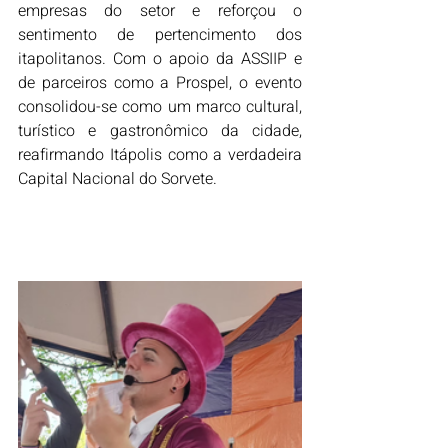
empresas do setor e reforçou o 
sentimento de pertencimento dos 
itapolitanos. Com o apoio da ASSIIP e 
de parceiros como a Prospel, o evento 
consolidou-se como um marco cultural, 
turístico e gastronômico da cidade, 
reafirmando Itápolis como a verdadeira 
Capital Nacional do Sorvete.