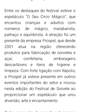
Entre os destaques do festival esteve o 
espetáculo “O Seu Circo Mágico”, que 
encantou crianças e adultos com 
números de mágico, malabarista, 
palhaço e equilibrista. A atração foi um 
presente da empresa Prospel, que desde 
2001 atua na região oferecendo 
produtos para fabricação de sorvetes e 
açaí, confeitaria, embalagens 
descartáveis e itens de higiene e 
limpeza. Com forte ligação com Itápolis, 
a Prospel já esteve presente em outros 
eventos importantes do setor e inovou 
nesta edição do Festival de Sorvete ao 
proporcionar um espetáculo que uniu 
diversão, arte e encantamento.