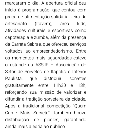
marcaram o dia. A abertura oficial deu 
início à programação, que contou com 
praça de alimentação solidária, feira de 
artesanato (Itavem), área kids, 
atividades culturais e esportivas como 
capoterapia e zumba, além da presença 
da Carreta Sebrae, que ofereceu serviços 
voltados ao empreendedorismo. Entre 
os momentos mais aguardados esteve 
o estande da ASSIIP – Associação do 
Setor de Sorvetes de Itápolis e Interior 
Paulista, que distribuiu sorvetes 
gratuitamente entre 11h30 e 13h, 
reforçando sua missão de valorizar e 
difundir a tradição sorveteira da cidade. 
Após a tradicional competição “Quem 
Come Mais Sorvete”, também houve 
distribuição de picolés, garantindo 
ainda mais alegria ao público.