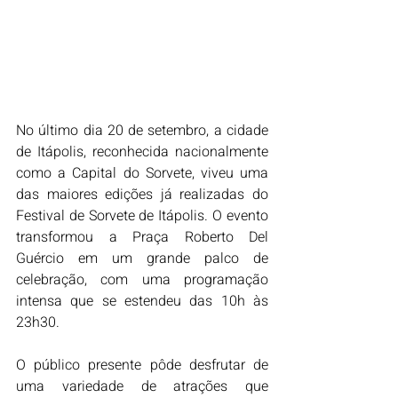
No último dia 20 de setembro, a cidade 
de Itápolis, reconhecida nacionalmente 
como a Capital do Sorvete, viveu uma 
das maiores edições já realizadas do 
Festival de Sorvete de Itápolis. O evento 
transformou a Praça Roberto Del 
Guércio em um grande palco de 
celebração, com uma programação 
intensa que se estendeu das 10h às 
23h30.
O público presente pôde desfrutar de 
uma variedade de atrações que 