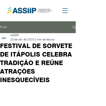
Post
ASSIIP
23 de set. de 2025
2 min de leitura
FESTIVAL DE SORVETE
DE ITÁPOLIS CELEBRA
TRADIÇÃO E REÚNE
ATRAÇÕES
INESQUECÍVEIS