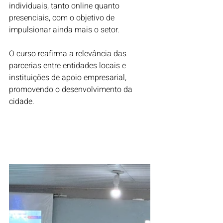
individuais, tanto online quanto 
presenciais, com o objetivo de 
impulsionar ainda mais o setor.
O curso reafirma a relevância das 
parcerias entre entidades locais e 
instituições de apoio empresarial, 
promovendo o desenvolvimento da 
cidade.