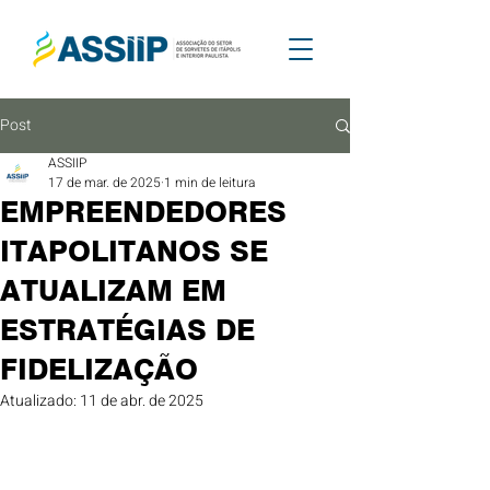
Post
ASSIIP
17 de mar. de 2025
1 min de leitura
EMPREENDEDORES
ITAPOLITANOS SE
ATUALIZAM EM
ESTRATÉGIAS DE
FIDELIZAÇÃO
Atualizado:
11 de abr. de 2025