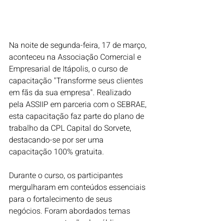
Na noite de segunda-feira, 17 de março, 
aconteceu na Associação Comercial e 
Empresarial de Itápolis, o curso de 
capacitação "Transforme seus clientes 
em fãs da sua empresa". Realizado 
pela ASSIIP em parceria com o SEBRAE, 
esta capacitação faz parte do plano de 
trabalho da CPL Capital do Sorvete, 
destacando-se por ser uma 
capacitação 100% gratuita.
Durante o curso, os participantes 
mergulharam em conteúdos essenciais 
para o fortalecimento de seus 
negócios. Foram abordados temas 