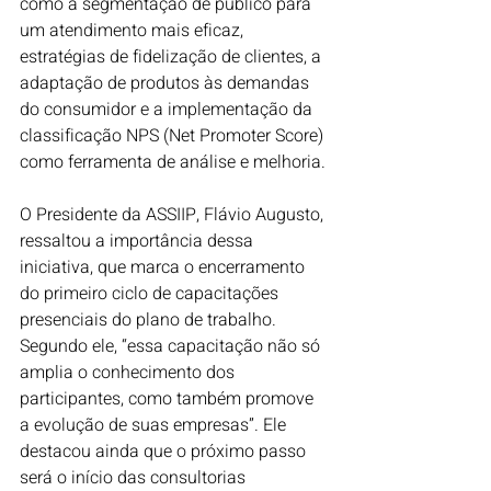
como a segmentação de público para 
um atendimento mais eficaz, 
estratégias de fidelização de clientes, a 
adaptação de produtos às demandas 
do consumidor e a implementação da 
classificação NPS (Net Promoter Score) 
como ferramenta de análise e melhoria.
O Presidente da ASSIIP, Flávio Augusto, 
ressaltou a importância dessa 
iniciativa, que marca o encerramento 
do primeiro ciclo de capacitações 
presenciais do plano de trabalho. 
Segundo ele, “essa capacitação não só 
amplia o conhecimento dos 
participantes, como também promove 
a evolução de suas empresas”. Ele 
destacou ainda que o próximo passo 
será o início das consultorias 