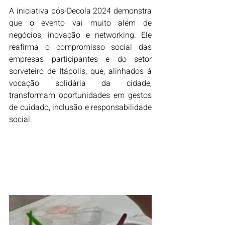
A iniciativa pós-Decola 2024 demonstra 
que o evento vai muito além de 
negócios, inovação e networking. Ele 
reafirma o compromisso social das 
empresas participantes e do setor 
sorveteiro de Itápolis, que, alinhados à 
vocação solidária da cidade, 
transformam oportunidades em gestos 
de cuidado, inclusão e responsabilidade 
social.