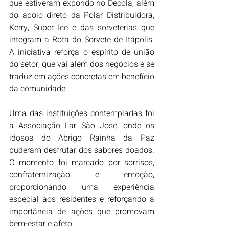
que estiveram expondo no Decola, além 
do apoio direto da Polar Distribuidora, 
Kerry, Super Ice e das sorveterias que 
integram a Rota do Sorvete de Itápolis. 
A iniciativa reforça o espírito de união 
do setor, que vai além dos negócios e se 
traduz em ações concretas em benefício 
da comunidade.
Uma das instituições contempladas foi 
a Associação Lar São José, onde os 
idosos do Abrigo Rainha da Paz 
puderam desfrutar dos sabores doados. 
O momento foi marcado por sorrisos, 
confraternização e emoção, 
proporcionando uma experiência 
especial aos residentes e reforçando a 
importância de ações que promovam 
bem-estar e afeto.