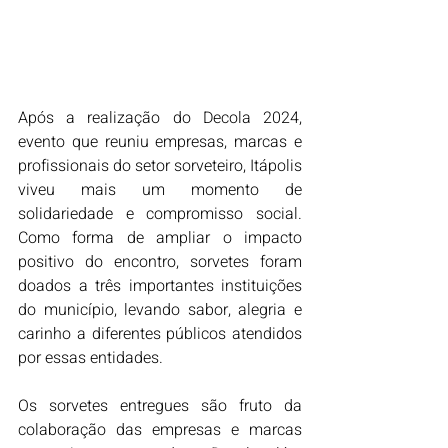
Após a realização do Decola 2024, 
evento que reuniu empresas, marcas e 
profissionais do setor sorveteiro, Itápolis 
viveu mais um momento de 
solidariedade e compromisso social. 
Como forma de ampliar o impacto 
positivo do encontro, sorvetes foram 
doados a três importantes instituições 
do município, levando sabor, alegria e 
carinho a diferentes públicos atendidos 
por essas entidades.
Os sorvetes entregues são fruto da 
colaboração das empresas e marcas 