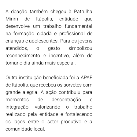
A doação também chegou à Patrulha 
Mirim de Itápolis, entidade que 
desenvolve um trabalho fundamental 
na formação cidadã e profissional de 
crianças e adolescentes. Para os jovens 
atendidos, o gesto simbolizou 
reconhecimento e incentivo, além de 
tornar o dia ainda mais especial.
Outra instituição beneficiada foi a APAE 
de Itápolis, que recebeu os sorvetes com 
grande alegria. A ação contribuiu para 
momentos de descontração e 
integração, valorizando o trabalho 
realizado pela entidade e fortalecendo 
os laços entre o setor produtivo e a 
comunidade local.