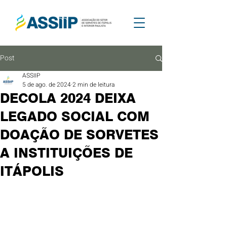
Post
ASSIIP
5 de ago. de 2024
2 min de leitura
DECOLA 2024 DEIXA
LEGADO SOCIAL COM
DOAÇÃO DE SORVETES
A INSTITUIÇÕES DE
ITÁPOLIS