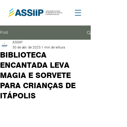
Post
ASSIIP
30 de abr. de 2025
1 min de leitura
BIBLIOTECA
ENCANTADA LEVA
MAGIA E SORVETE
PARA CRIANÇAS DE
ITÁPOLIS