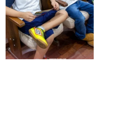
Posts recentes
Ver tudo