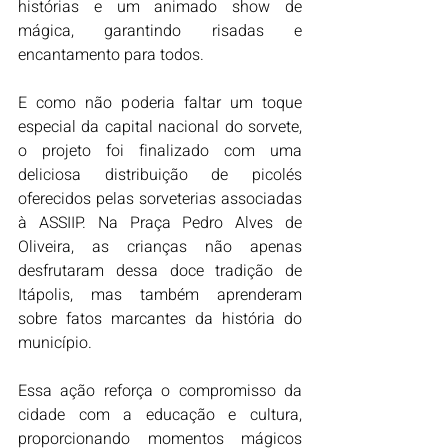
histórias e um animado show de 
mágica, garantindo risadas e 
encantamento para todos.
E como não poderia faltar um toque 
especial da capital nacional do sorvete, 
o projeto foi finalizado com uma 
deliciosa distribuição de picolés 
oferecidos pelas sorveterias associadas 
à ASSIIP. Na Praça Pedro Alves de 
Oliveira, as crianças não apenas 
desfrutaram dessa doce tradição de 
Itápolis, mas também aprenderam 
sobre fatos marcantes da história do 
município.
Essa ação reforça o compromisso da 
cidade com a educação e cultura, 
proporcionando momentos mágicos 