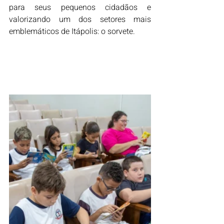
para seus pequenos cidadãos e 
valorizando um dos setores mais 
emblemáticos de Itápolis: o sorvete.