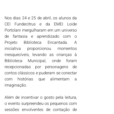
Nos dias 24 e 25 de abril, os alunos da 
CEI Fundecitrus e da EMEI Loide 
Portolani mergulharam em um universo 
de fantasia e aprendizado com o 
Projeto Biblioteca Encantada. A 
iniciativa proporcionou momentos 
inesquecíveis, levando as crianças à 
Biblioteca Municipal, onde foram 
recepcionadas por personagens de 
contos clássicos e puderam se conectar 
com histórias que alimentam a 
imaginação.
Além de incentivar o gosto pela leitura, 
o evento surpreendeu os pequenos com 
sessões envolventes de contação de 