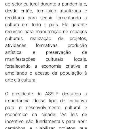
ao setor cultural durante a pandemia e, 
desde então, tem sido atualizada e 
reeditada para seguir fomentando a 
cultura em todo o país. Ela garante 
recursos para manutenção de espaços 
culturais, realização de projetos, 
atividades formativas, produção 
artística e preservação de 
manifestações culturais locais, 
fortalecendo a economia criativa e 
ampliando o acesso da população à 
arte e à cultura.
O presidente da ASSIIP destacou a 
importância desse tipo de iniciativa 
para o desenvolvimento cultural e 
econômico da cidade: “As leis de 
incentivo são fundamentais para abrir 
caminhos e viabilizar projetos que 