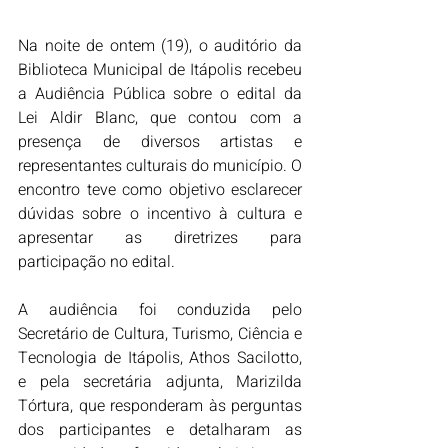
Na noite de ontem (19), o auditório da 
Biblioteca Municipal de Itápolis recebeu 
a Audiência Pública sobre o edital da 
Lei Aldir Blanc, que contou com a 
presença de diversos artistas e 
representantes culturais do município. O 
encontro teve como objetivo esclarecer 
dúvidas sobre o incentivo à cultura e 
apresentar as diretrizes para 
participação no edital.
A audiência foi conduzida pelo 
Secretário de Cultura, Turismo, Ciência e 
Tecnologia de Itápolis, Athos Sacilotto, 
e pela secretária adjunta, Marizilda 
Tórtura, que responderam às perguntas 
dos participantes e detalharam as 