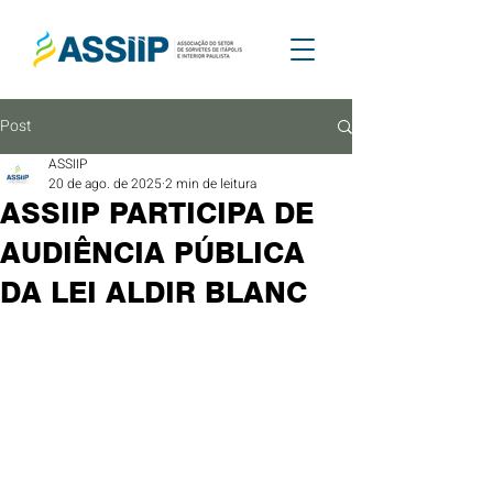
Post
ASSIIP
20 de ago. de 2025
2 min de leitura
ASSIIP PARTICIPA DE
AUDIÊNCIA PÚBLICA
DA LEI ALDIR BLANC