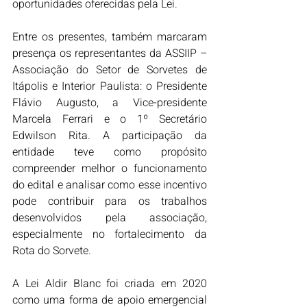
oportunidades oferecidas pela Lei.
Entre os presentes, também marcaram 
presença os representantes da ASSIIP – 
Associação do Setor de Sorvetes de 
Itápolis e Interior Paulista: o Presidente 
Flávio Augusto, a Vice-presidente 
Marcela Ferrari e o 1º Secretário 
Edwilson Rita. A participação da 
entidade teve como propósito 
compreender melhor o funcionamento 
do edital e analisar como esse incentivo 
pode contribuir para os trabalhos 
desenvolvidos pela associação, 
especialmente no fortalecimento da 
Rota do Sorvete.
A Lei Aldir Blanc foi criada em 2020 
como uma forma de apoio emergencial 