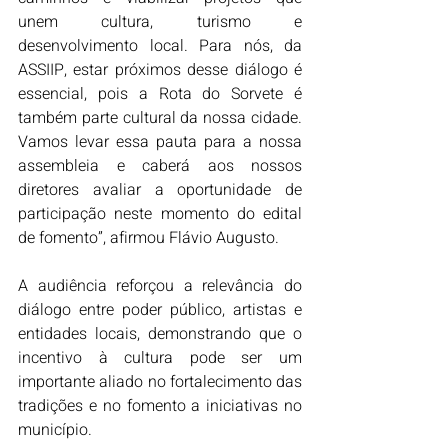
unem cultura, turismo e 
desenvolvimento local. Para nós, da 
ASSIIP, estar próximos desse diálogo é 
essencial, pois a Rota do Sorvete é 
também parte cultural da nossa cidade. 
Vamos levar essa pauta para a nossa 
assembleia e caberá aos nossos 
diretores avaliar a oportunidade de 
participação neste momento do edital 
de fomento”, afirmou Flávio Augusto.
A audiência reforçou a relevância do 
diálogo entre poder público, artistas e 
entidades locais, demonstrando que o 
incentivo à cultura pode ser um 
importante aliado no fortalecimento das 
tradições e no fomento a iniciativas no 
município.