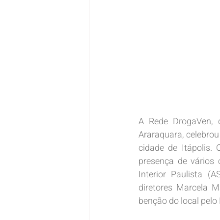
A Rede DrogaVen, 
Araraquara, celebrou
cidade de Itápolis.
presença de vários 
Interior Paulista (
diretores Marcela 
benção do local pelo 