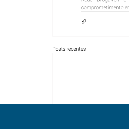
comprometimento em 
Posts recentes