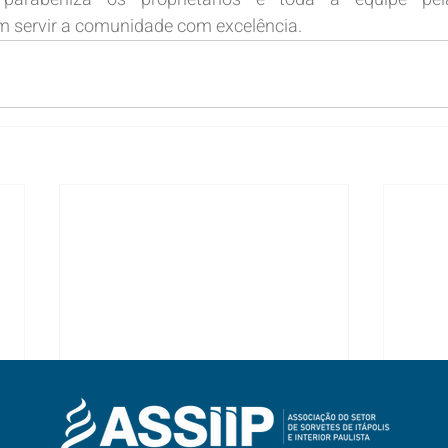
servir a comunidade com excelência.