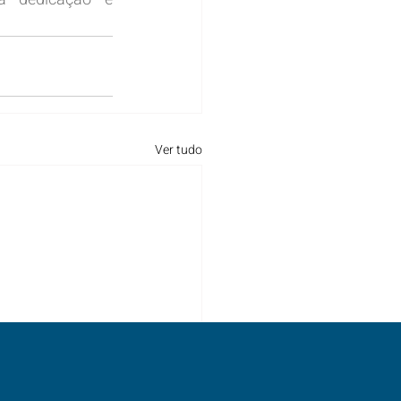
Ver tudo