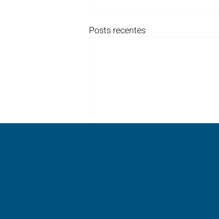
Posts recentes