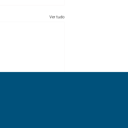
Ver tudo