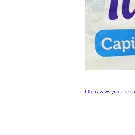
https://www.youtube.