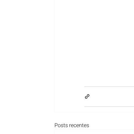
Posts recentes