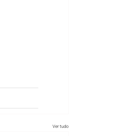
Ver tudo