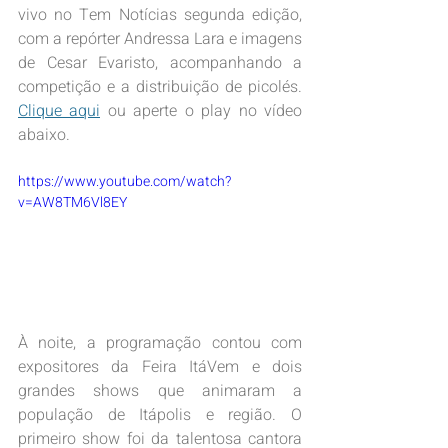
vivo no Tem Notícias segunda edição, 
com a repórter Andressa Lara e imagens 
de Cesar Evaristo, acompanhando a 
competição e a distribuição de picolés. 
Clique aqui
 ou aperte o play no vídeo 
abaixo.
https://www.youtube.com/watch?
v=AW8TM6Vl8EY
À noite, a programação contou com 
expositores da Feira ItáVem e dois 
grandes shows que animaram a 
população de Itápolis e região. O 
primeiro show foi da talentosa cantora 