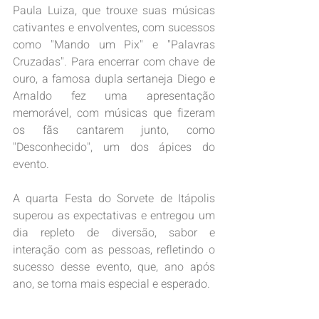
Paula Luiza, que trouxe suas músicas 
cativantes e envolventes, com sucessos 
como "Mando um Pix" e "Palavras 
Cruzadas". Para encerrar com chave de 
ouro, a famosa dupla sertaneja Diego e 
Arnaldo fez uma apresentação 
memorável, com músicas que fizeram 
os fãs cantarem junto, como 
"Desconhecido", um dos ápices do 
evento.
A quarta Festa do Sorvete de Itápolis 
superou as expectativas e entregou um 
dia repleto de diversão, sabor e 
interação com as pessoas, refletindo o 
sucesso desse evento, que, ano após 
ano, se torna mais especial e esperado.