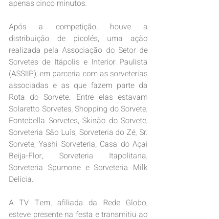
apenas cinco minutos.
Após a competição, houve a 
distribuição de picolés, uma ação 
realizada pela Associação do Setor de 
Sorvetes de Itápolis e Interior Paulista 
(ASSIIP), em parceria com as sorveterias 
associadas e as que fazem parte da 
Rota do Sorvete. Entre elas estavam 
Solaretto Sorvetes, Shopping do Sorvete, 
Fontebella Sorvetes, Skinão do Sorvete, 
Sorveteria São Luís, Sorveteria do Zé, Sr. 
Sorvete, Yashi Sorveteria, Casa do Açaí 
Beija-Flor, Sorveteria Itapolitana, 
Sorveteria Spumone e Sorveteria Milk 
Delícia.
A TV Tem, afiliada da Rede Globo, 
esteve presente na festa e transmitiu ao 